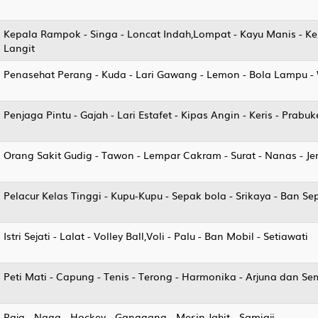
Kepala Rampok - Singa - Loncat Indah,Lompat - Kayu Manis - Ker
Langit
Penasehat Perang - Kuda - Lari Gawang - Lemon - Bola Lampu -
Penjaga Pintu - Gajah - Lari Estafet - Kipas Angin - Keris - Prabu
Orang Sakit Gudig - Tawon - Lempar Cakram - Surat - Nanas - 
Pelacur Kelas Tinggi - Kupu-Kupu - Sepak bola - Srikaya - Ban S
Istri Sejati - Lalat - Volley Ball,Voli - Palu - Ban Mobil - Setiawati
Peti Mati - Capung - Tenis - Terong - Harmonika - Arjuna dan S
Raja - Naga - Hockey - Ganggang - Mesin Jahit - Samiaji