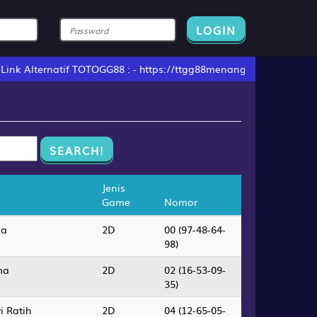
LOGIN
natif TOTOGG88 : - https://ttgg88menang.one - https://pintu.c
Jenis
Jenis
Game
Game
Nomor
Nomor
na
2D
00 (97-48-64-
98)
ma
2D
02 (16-53-09-
35)
i Ratih
2D
04 (12-65-05-