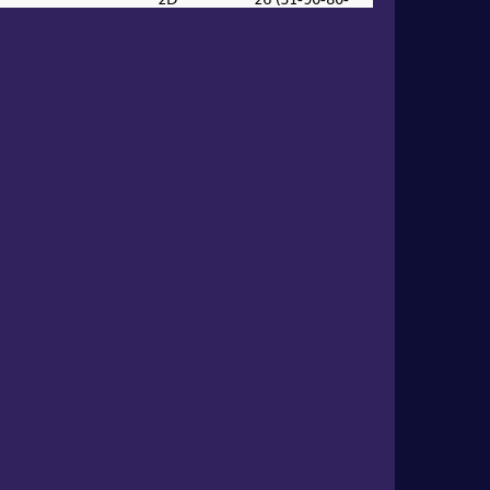
40)
Dewi Supraba
2D
27 (19-61-06-
11)
2D
32 (03-60-18-
10)
2D
34 (36-73-89-
23)
bat - Sayempraba
2D
36 (34-83-87-
33)
- Truk - Gareng
2D
37 (38-59-83-
09)
2D
40 (43-76-78-
26)
Untari
2D
38 (37-67-84-
17)