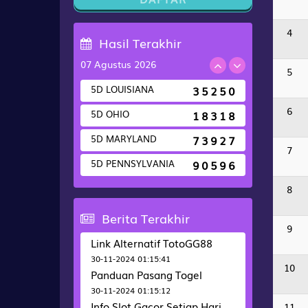
H
Nottingham Forest
4
Hasil Terakhir
W
Leeds United
07 Agustus 2026
0.25
HDP
-0.25
1.00
Odds
-1.13
5
5D LOUISIANA
3
5
2
5
0
PLAY
6
5D OHIO
1
8
3
1
8
Udinese vs Como
i
22/08 23:30PM
5D MARYLAND
7
3
9
2
7
7
H
Udinese
5D PENNSYLVANIA
9
0
5
9
6
W
Como
8
0.50
HDP
-0.50
1.01
Odds
-1.14
Berita Terakhir
9
PLAY
Link Alternatif TotoGG88
30-11-2024 01:15:41
Hull Cit... vs Manchest...
i
10
22/08 19:30PM
Panduan Pasang Togel
30-11-2024 01:15:12
H
Hull City
Info Slot Gacor Setiap Hari
11